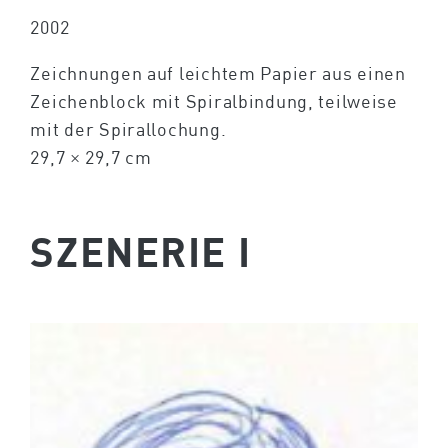
2002
Zeichnungen auf leichtem Papier aus einen
Zeichenblock mit Spiralbindung, teilweise
mit der Spirallochung.
29,7 × 29,7 cm
SZENERIE I