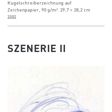
Kugelschreiberzeichnung auf
Zeichenpapier, 90 g/m². 29,7 × 28,2 cm
2002
SZENERIE II