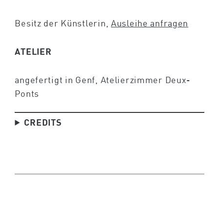
Besitz der Künstlerin,
Ausleihe anfragen
ATELIER
angefertigt in Genf, Atelierzimmer Deux-
Ponts
CREDITS