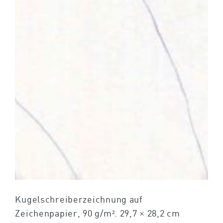
Kugelschreiberzeichnung auf
Zeichenpapier, 90 g/m². 29,7 × 28,2 cm