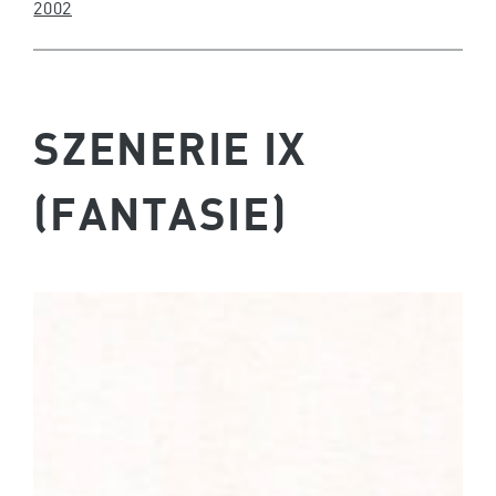
2002
SZENERIE IX
(FANTASIE)