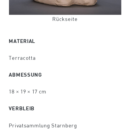
Rückseite
MATERIAL
Terracotta
ABMESSUNG
18 × 19 × 17 cm
VERBLEIB
Privatsammlung Starnberg