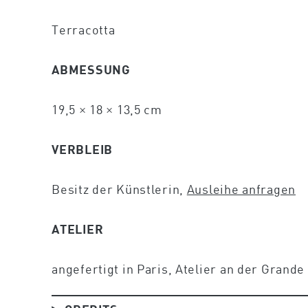
Terracotta
ABMESSUNG
19,5 × 18 × 13,5 cm
VERBLEIB
Besitz der Künstlerin,
Ausleihe anfragen
ATELIER
angefertigt in Paris, Atelier an der Grand