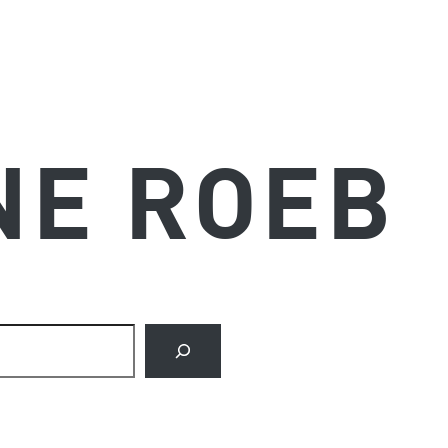
NE ROEB