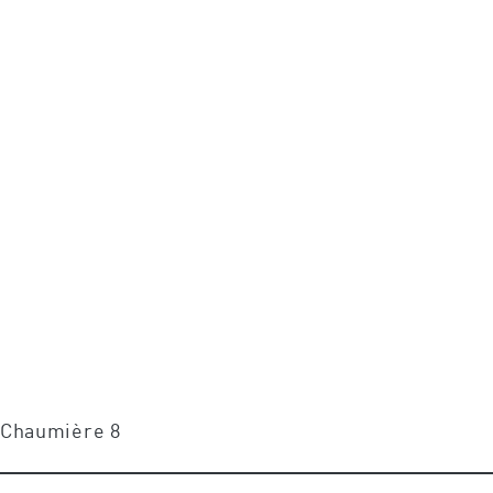
e Chaumière 8