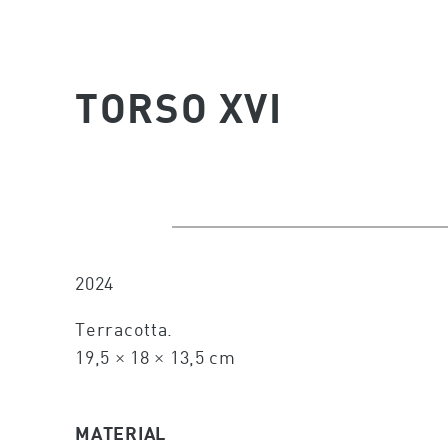
TORSO XVI
2024
Terracotta.
19,5 × 18 × 13,5 cm
MATERIAL