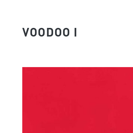
VOODOO I