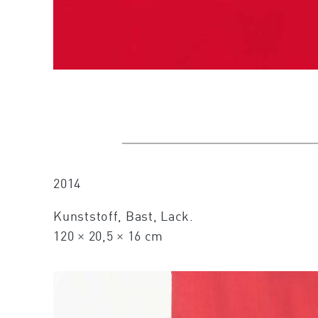
2014
Kunststoff, Bast, Lack.
120 × 20,5 × 16 cm