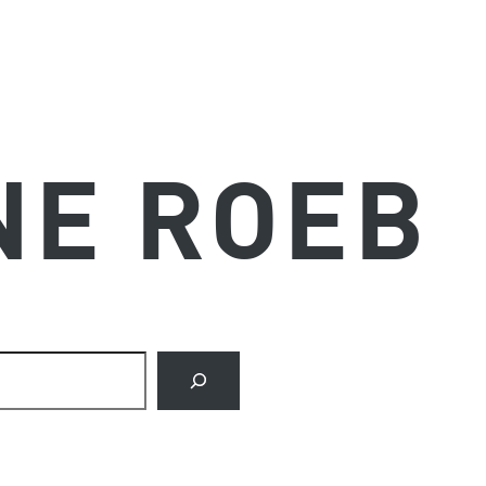
NE ROEB