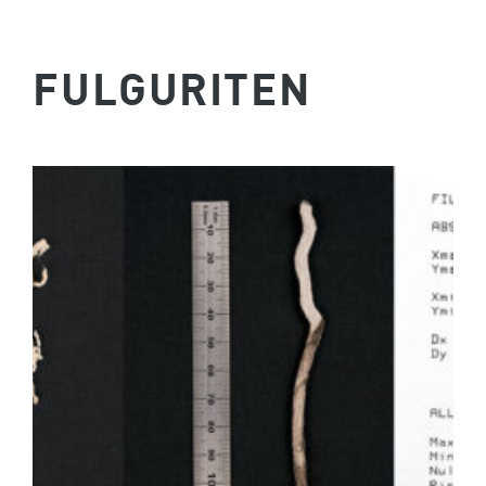
FULGURITEN