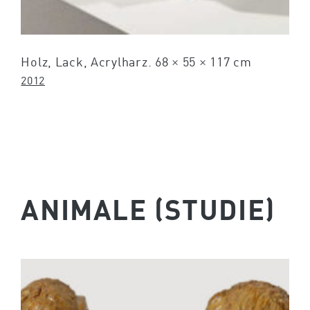
Holz, Lack, Acrylharz. 68 × 55 × 117 cm
2012
ANIMALE (STUDIE)