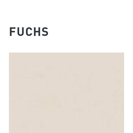
FUCHS