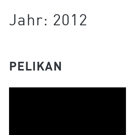
Jahr:
2012
PELIKAN