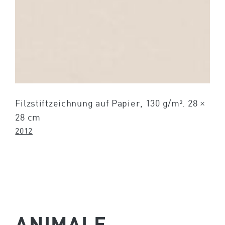
Filzstiftzeichnung auf Papier, 130 g/m². 28 ×
28 cm
2012
ANIMALE