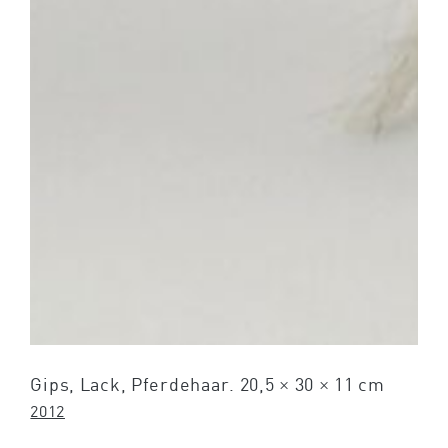
Gips, Lack, Pferdehaar. 20,5 × 30 × 11 cm
2012