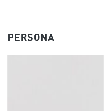
PERSONA