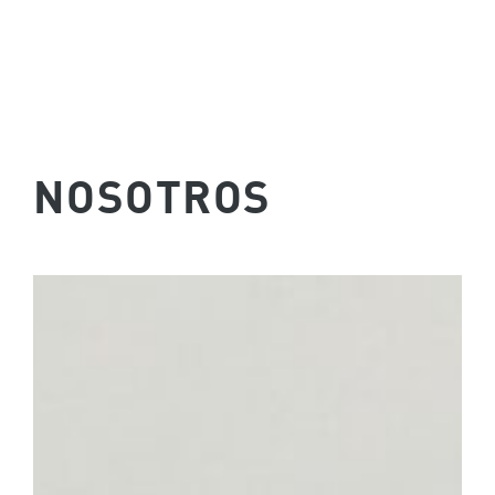
NOSOTROS