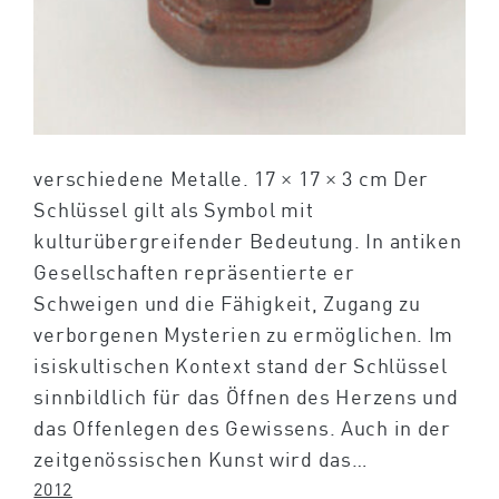
verschiedene Metalle. 17 × 17 × 3 cm Der
Schlüssel gilt als Symbol mit
kulturübergreifender Bedeutung. In antiken
Gesellschaften repräsentierte er
Schweigen und die Fähigkeit, Zugang zu
verborgenen Mysterien zu ermöglichen. Im
isiskultischen Kontext stand der Schlüssel
sinnbildlich für das Öffnen des Herzens und
das Offenlegen des Gewissens. Auch in der
zeitgenössischen Kunst wird das…
2012