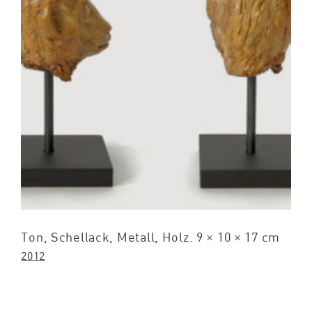
Ton, Schellack, Metall, Holz. 9 × 10 × 17 cm
2012