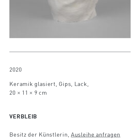
2020
Keramik glasiert, Gips, Lack,
20 × 11 × 9 cm
VERBLEIB
Besitz der Künstlerin,
Ausleihe anfragen