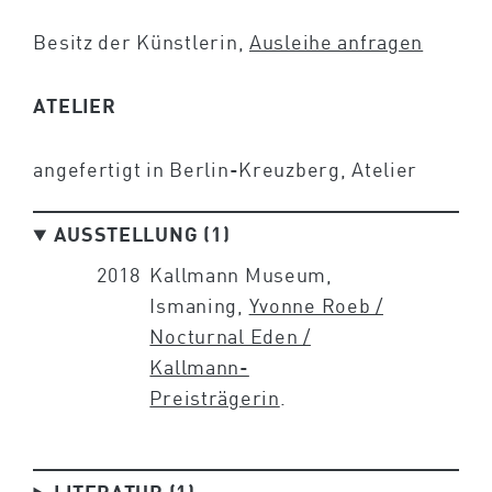
Besitz der Künstlerin,
Ausleihe anfragen
ATELIER
angefertigt in Berlin-Kreuzberg, Atelier
AUSSTELLUNG (1)
2018
Kallmann Museum,
Ismaning,
Yvonne Roeb /
Nocturnal Eden /
Kallmann-
Preisträgerin
.