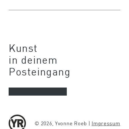
Kunst
in deinem
Posteingang
Newsletter abonnieren
© 2026, Yvonne Roeb |
Impressum