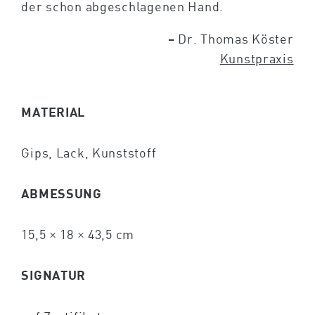
der schon abgeschlagenen Hand.
– Dr. Thomas Köster
Kunstpraxis
MATERIAL
Gips, Lack, Kunststoff
ABMESSUNG
15,5 × 18 × 43,5 cm
SIGNATUR