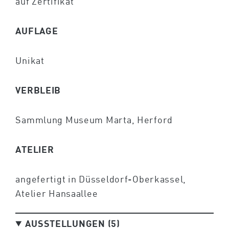
auf Zertifikat
AUFLAGE
Unikat
VERBLEIB
Sammlung Museum Marta, Herford
ATELIER
angefertigt in Düsseldorf-Oberkassel,
Atelier Hansaallee
AUSSTELLUNGEN (5)