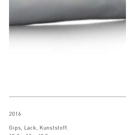
2016
Gips, Lack, Kunststoff.