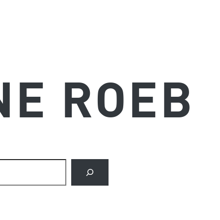
NE ROEB