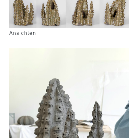
Ansichten