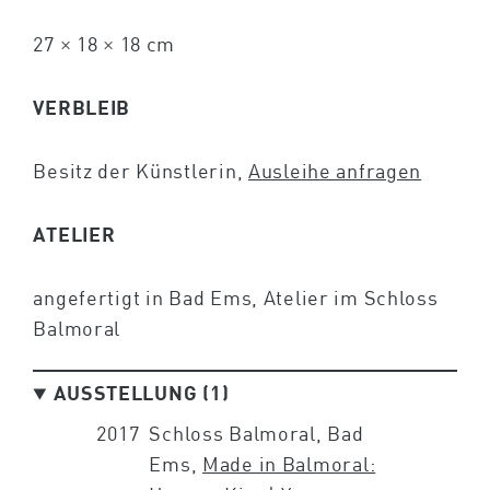
27 × 18 × 18 cm
VERBLEIB
Besitz der Künstlerin,
Ausleihe anfragen
ATELIER
angefertigt in Bad Ems, Atelier im Schloss
Balmoral
AUSSTELLUNG (1)
2017
Schloss Balmoral, Bad
Ems,
Made in Balmoral: