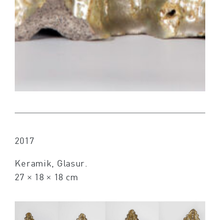
2017
Keramik, Glasur.
27 × 18 × 18 cm