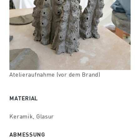
Atelieraufnahme (vor dem Brand)
MATERIAL
Keramik, Glasur
ABMESSUNG