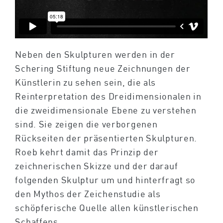
Neben den Skulpturen werden in der
Schering Stiftung neue Zeichnungen der
Künstlerin zu sehen sein, die als
Reinterpretation des Dreidimensionalen in
die zweidimensionale Ebene zu verstehen
sind. Sie zeigen die verborgenen
Rückseiten der präsentierten Skulpturen.
Roeb kehrt damit das Prinzip der
zeichnerischen Skizze und der darauf
folgenden Skulptur um und hinterfragt so
den Mythos der Zeichenstudie als
schöpferische Quelle allen künstlerischen
Schaffens.