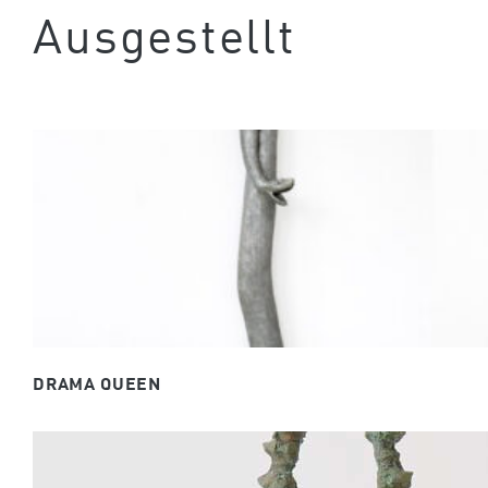
Ausgestellt
DRAMA QUEEN