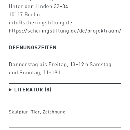
Unter den Linden 32–34
10117 Berlin
info@scheringstiftung.de
https://scheringstiftung.de/de/projektraum/
ÖFFNUNGSZEITEN
Donnerstag bis Freitag, 13–19 h Samstag
und Sonntag, 11–19 h
LITERATUR (8)
Skulptur
, 
Tier
, 
Zeichnung