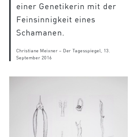
einer Genetikerin mit der
Feinsinnigkeit eines
Schamanen.
Christiane Meixner – Der Tagesspiegel, 13.
September 2016