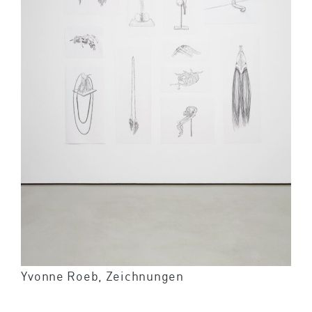
Yvonne Roeb, Zeichnungen