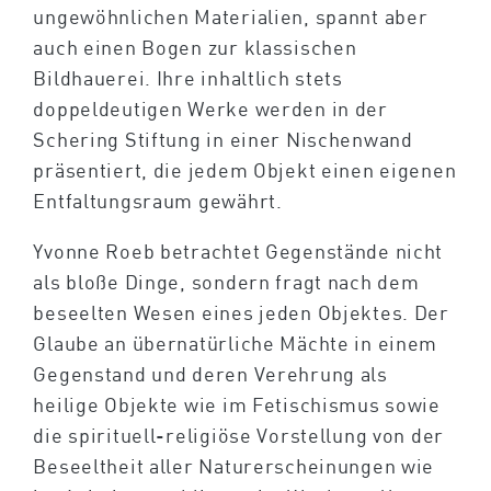
ungewöhnlichen Materialien, spannt aber
auch einen Bogen zur klassischen
Bildhauerei. Ihre inhaltlich stets
doppeldeutigen Werke werden in der
Schering Stiftung in einer Nischenwand
präsentiert, die jedem Objekt einen eigenen
Entfaltungsraum gewährt.
Yvonne Roeb betrachtet Gegenstände nicht
als bloße Dinge, sondern fragt nach dem
beseelten Wesen eines jeden Objektes. Der
Glaube an übernatürliche Mächte in einem
Gegenstand und deren Verehrung als
heilige Objekte wie im Fetischismus sowie
die spirituell-religiöse Vorstellung von der
Beseeltheit aller Naturerscheinungen wie