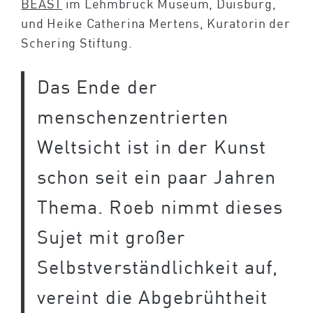
BEAST
im Lehmbruck Museum, Duisburg,
und Heike Catherina Mertens, Kuratorin der
Schering Stiftung.
Das Ende der
menschenzentrierten
Weltsicht ist in der Kunst
schon seit ein paar Jahren
Thema. Roeb nimmt dieses
Sujet mit großer
Selbstverständlichkeit auf,
vereint die Abgebrühtheit