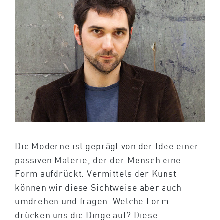
Die Moderne ist geprägt von der Idee einer
passiven Materie, der der Mensch eine
Form aufdrückt. Vermittels der Kunst
können wir diese Sichtweise aber auch
umdrehen und fragen: Welche Form
drücken uns die Dinge auf? Diese