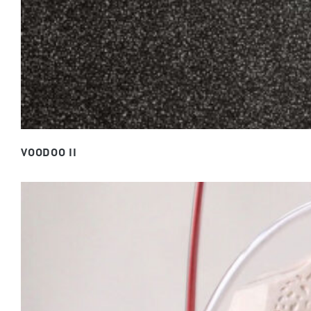
VOODOO II