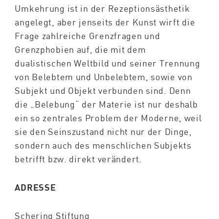
Umkehrung ist in der Rezeptionsästhetik
angelegt, aber jenseits der Kunst wirft die
Frage zahlreiche Grenzfragen und
Grenzphobien auf, die mit dem
dualistischen Weltbild und seiner Trennung
von Belebtem und Unbelebtem, sowie von
Subjekt und Objekt verbunden sind. Denn
die „Belebung“ der Materie ist nur deshalb
ein so zentrales Problem der Moderne, weil
sie den Seinszustand nicht nur der Dinge,
sondern auch des menschlichen Subjekts
betrifft bzw. direkt verändert.
ADRESSE
Schering Stiftung