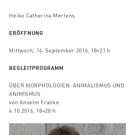
Heike Catherina Mertens
ERÖFFNUNG
Mittwoch, 14. September 2016, 18–21 h
BEGLEITPROGRAMM
ÜBER MORPHOLOGIEN: ANIMALISMUS UND
ANIMISMUS
von Anselm Franke
4.10.2016, 18–20 h