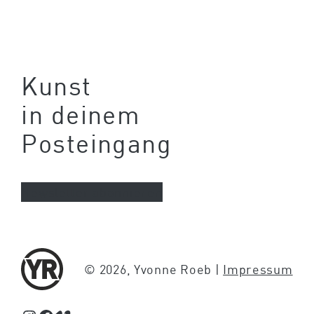
Kunst
in deinem
Posteingang
Newsletter abonnieren
© 2026, Yvonne Roeb |
Impressum