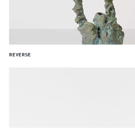
REVERSE