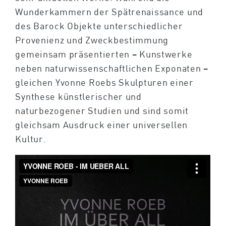
Wunderkammern der Spätrenaissance und
des Barock Objekte unterschiedlicher
Provenienz und Zweckbestimmung
gemeinsam präsentierten – Kunstwerke
neben naturwissenschaftlichen Exponaten –
gleichen Yvonne Roebs Skulpturen einer
Synthese künstlerischer und
naturbezogener Studien und sind somit
gleichsam Ausdruck einer universellen
Kultur.