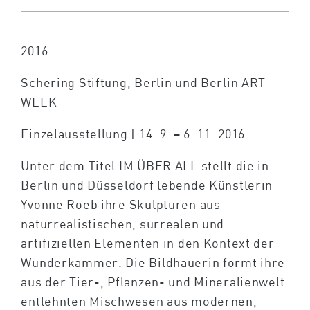
2016
Schering Stiftung, Berlin und Berlin ART
WEEK
Einzelausstellung | 14. 9. – 6. 11. 2016
Unter dem Titel IM ÜBER ALL stellt die in
Berlin und Düsseldorf lebende Künstlerin
Yvonne Roeb ihre Skulpturen aus
naturrealistischen, surrealen und
artifiziellen Elementen in den Kontext der
Wunderkammer. Die Bildhauerin formt ihre
aus der Tier-, Pflanzen- und Mineralienwelt
entlehnten Mischwesen aus modernen,