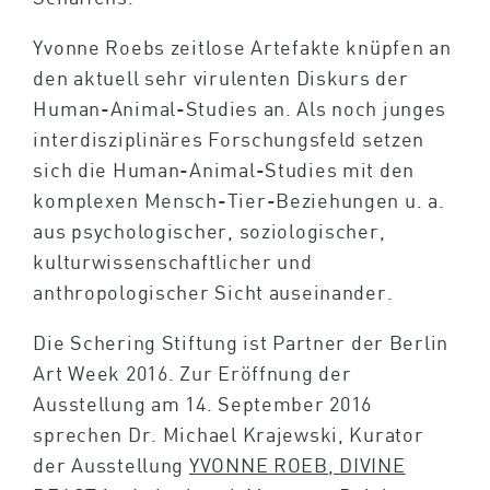
Yvonne Roebs zeitlose Artefakte knüpfen an
den aktuell sehr virulenten Diskurs der
Human-Animal-Studies an. Als noch junges
interdisziplinäres Forschungsfeld setzen
sich die Human-Animal-Studies mit den
komplexen Mensch-Tier-Beziehungen u. a.
aus psychologischer, soziologischer,
kulturwissenschaftlicher und
anthropologischer Sicht auseinander.
Die Schering Stiftung ist Partner der Berlin
Art Week 2016. Zur Eröffnung der
Ausstellung am 14. September 2016
sprechen Dr. Michael Krajewski, Kurator
der Ausstellung
YVONNE ROEB, DIVINE