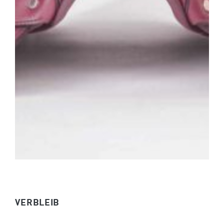
VERBLEIB