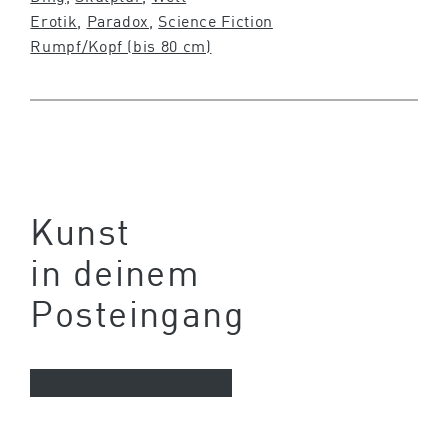
Erotik
, 
Paradox
, 
Science Fiction
Rumpf/Kopf (bis 80 cm)
Kunst
in deinem
Posteingang
Newsletter abonnieren