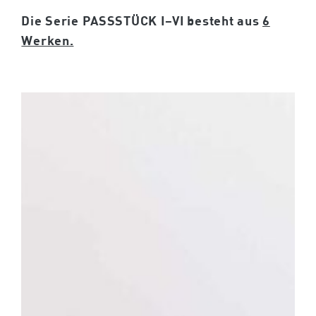
Die Serie PASSSTÜCK I–VI
besteht aus
6
Werken.