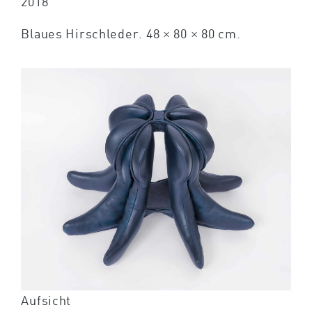
2018
Blaues Hirschleder. 48 × 80 × 80 cm.
Aufsicht