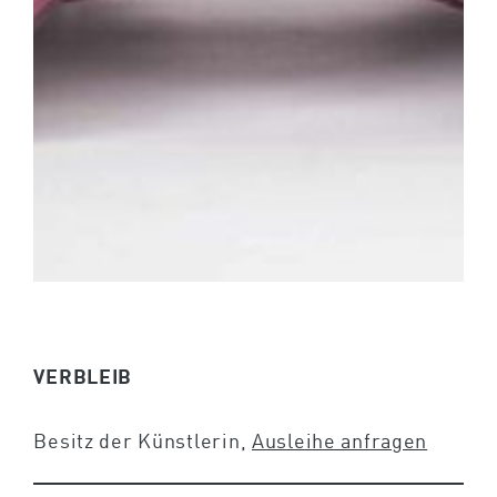
VERBLEIB
Besitz der Künstlerin,
Ausleihe anfragen