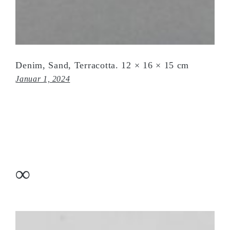
Denim, Sand, Terracotta. 12 × 16 × 15 cm
Januar 1, 2024
∞