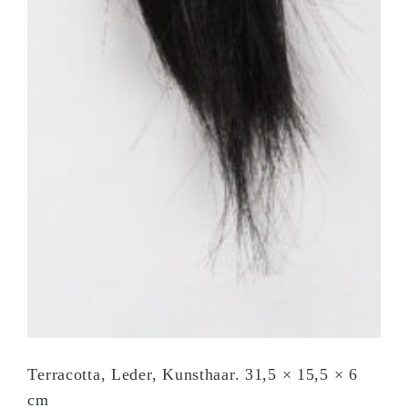
Terracotta, Leder, Kunsthaar. 31,5 × 15,5 × 6
cm