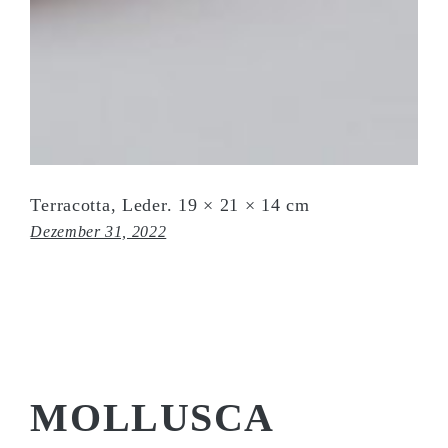
Terracotta, Leder. 19 × 21 × 14 cm
Dezember 31, 2022
MOLLUSCA