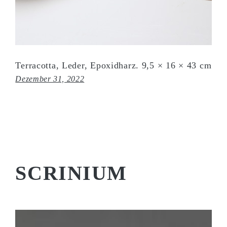
Terracotta, Leder, Epoxidharz. 9,5 × 16 × 43 cm
Dezember 31, 2022
SCRINIUM