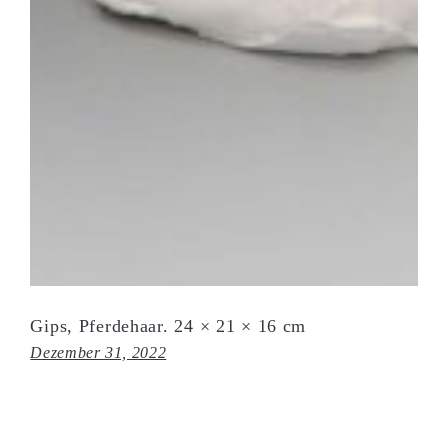
Gips, Pferdehaar. 24 × 21 × 16 cm
Dezember 31, 2022