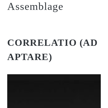
Assemblage
CORRELATIO (AD
APTARE)