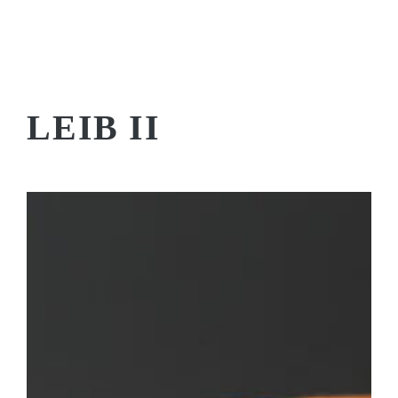
LEIB II