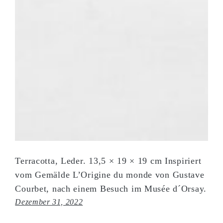
Terracotta, Leder. 13,5 × 19 × 19 cm Inspiriert
vom Gemälde L’Origine du monde von Gustave
Courbet, nach einem Besuch im Musée d´Orsay.
Dezember 31, 2022