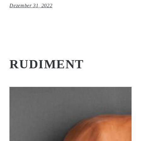
Dezember 31, 2022
RUDIMENT