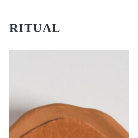
RITUAL