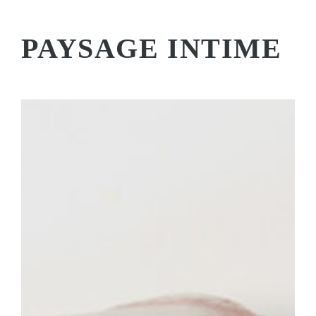
PAYSAGE INTIME