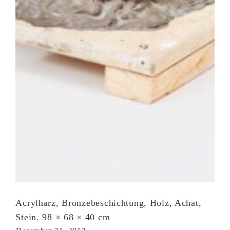
Acrylharz, Bronzebeschichtung, Holz, Achat,
Stein. 98 × 68 × 40 cm