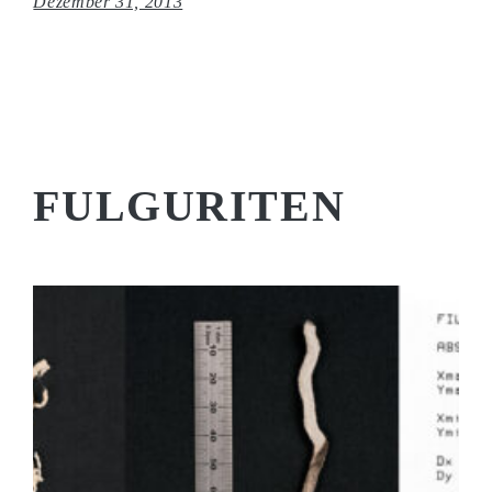
Dezember 31, 2013
FULGURITEN