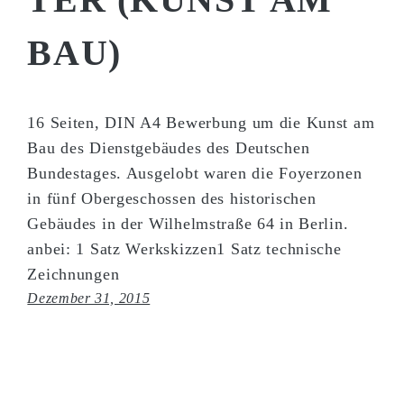
TER (KUNST AM
BAU)
16 Seiten, DIN A4 Bewerbung um die Kunst am
Bau des Dienstgebäudes des Deutschen
Bundestages. Ausgelobt waren die Foyerzonen
in fünf Obergeschossen des historischen
Gebäudes in der Wilhelmstraße 64 in Berlin.
anbei: 1 Satz Werkskizzen1 Satz technische
Zeichnungen
Dezember 31, 2015