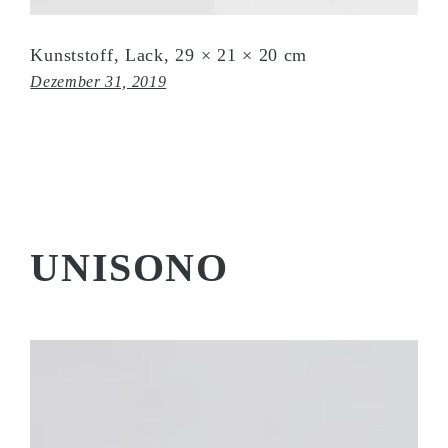
Kunststoff, Lack, 29 × 21 × 20 cm
Dezember 31, 2019
UNISONO