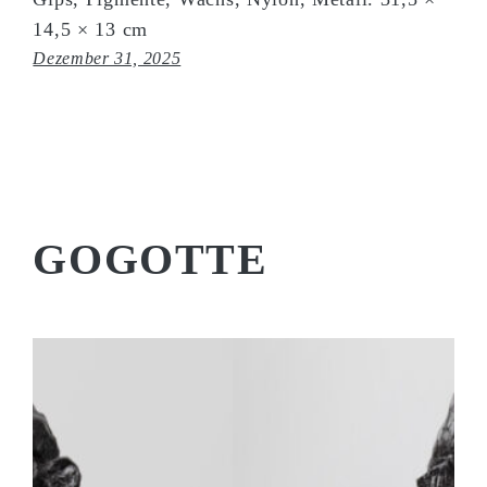
14,5 × 13 cm
Dezember 31, 2025
GOGOTTE