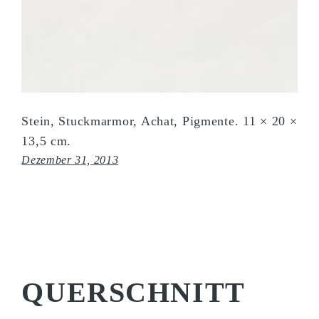
Stein, Stuckmarmor, Achat, Pigmente. 11 × 20 ×
13,5 cm.
Dezember 31, 2013
QUER­SCHNITT