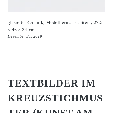
glasierte Keramik, Modelliermasse, Stein, 27,5
× 46 × 34 cm
Dezember 31, 2019
TEXTBILDER IM
KREUZSTICHMUS