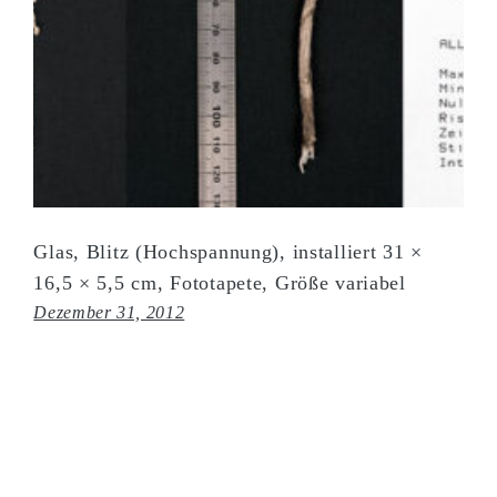
Glas, Blitz (Hochspannung), installiert 31 ×
16,5 × 5,5 cm, Fototapete, Größe variabel
Dezember 31, 2012