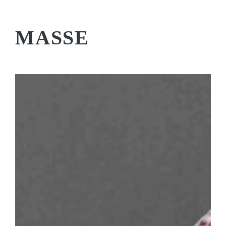
MASSE