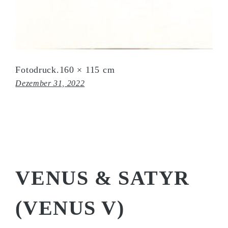
Fotodruck.160 × 115 cm
Dezember 31, 2022
VENUS & SATYR
(VENUS V)