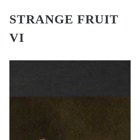
STRANGE FRUIT
VI