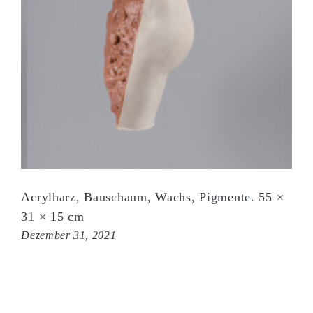
Acrylharz, Bauschaum, Wachs, Pigmente. 55 ×
31 × 15 cm
Dezember 31, 2021