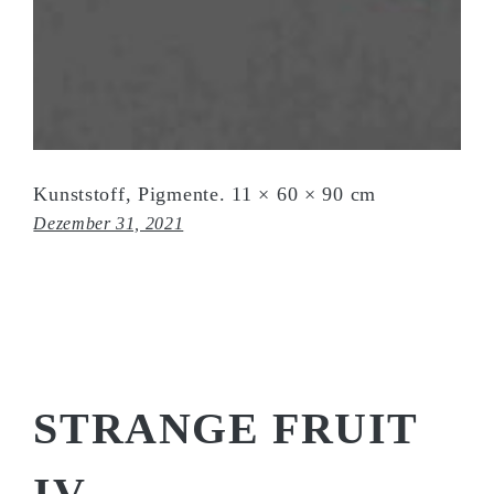
Kunststoff, Pigmente. 11 × 60 × 90 cm
Dezember 31, 2021
STRANGE FRUIT
IV