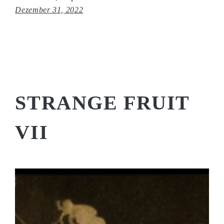
Dezember 31, 2022
STRANGE FRUIT
VII