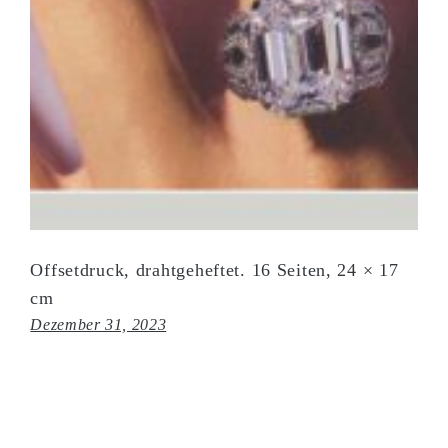
Offsetdruck, drahtgeheftet. 16 Seiten, 24 × 17
cm
Dezember 31, 2023