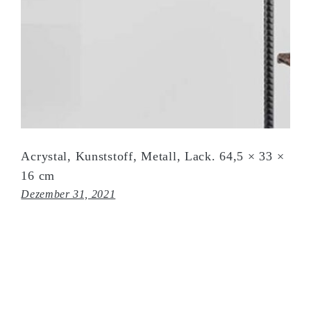
Acrystal, Kunststoff, Metall, Lack. 64,5 × 33 ×
16 cm
Dezember 31, 2021